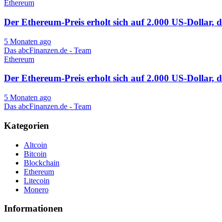
Ethereum
Der Ethereum-Preis erholt sich auf 2.000 US-Dollar, d
5 Monaten ago
Das abcFinanzen.de - Team
Ethereum
Der Ethereum-Preis erholt sich auf 2.000 US-Dollar, d
5 Monaten ago
Das abcFinanzen.de - Team
Kategorien
Altcoin
Bitcoin
Blockchain
Ethereum
Litecoin
Monero
Informationen