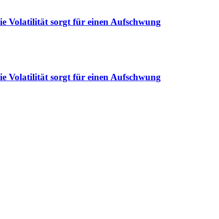
ie Volatilität sorgt für einen Aufschwung
ie Volatilität sorgt für einen Aufschwung