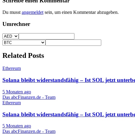
Schreibe einen Kommentar
Du musst
angemeldet
sein, um einen Kommentar abzugeben.
Umrechner
Related Posts
Ethereum
Solana bleibt widerstandsfähig – Ist SOL jetzt unterb
5 Monaten ago
Das abcFinanzen.de - Team
Ethereum
Solana bleibt widerstandsfähig – Ist SOL jetzt unterb
5 Monaten ago
Das abcFinanzen.de - Team