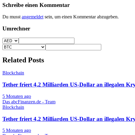
Schreibe einen Kommentar
Du musst
angemeldet
sein, um einen Kommentar abzugeben.
Umrechner
Related Posts
Blockchain
Tether friert 4,2 Milliarden US-Dollar an illegalen Kr
5 Monaten ago
Das abcFinanzen.de - Team
Blockchain
Tether friert 4,2 Milliarden US-Dollar an illegalen Kr
5 Monaten ago