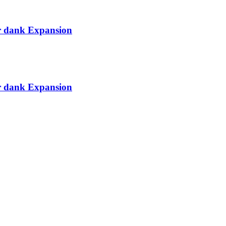
ar dank Expansion
ar dank Expansion