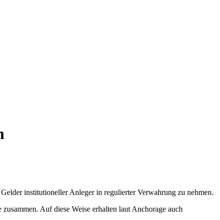
n
lder institutioneller Anleger in regulierter Verwahrung zu nehmen.
e zusammen. Auf diese Weise erhalten laut Anchorage auch