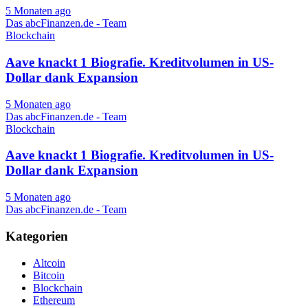
5 Monaten ago
Das abcFinanzen.de - Team
Blockchain
Aave knackt 1 Biografie. Kreditvolumen in US-
Dollar dank Expansion
5 Monaten ago
Das abcFinanzen.de - Team
Blockchain
Aave knackt 1 Biografie. Kreditvolumen in US-
Dollar dank Expansion
5 Monaten ago
Das abcFinanzen.de - Team
Kategorien
Altcoin
Bitcoin
Blockchain
Ethereum