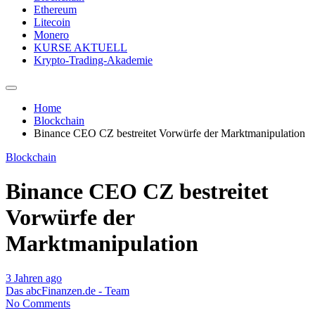
Ethereum
Litecoin
Monero
KURSE AKTUELL
Krypto-Trading-Akademie
Home
Blockchain
Binance CEO CZ bestreitet Vorwürfe der Marktmanipulation
Blockchain
Binance CEO CZ bestreitet
Vorwürfe der
Marktmanipulation
3 Jahren ago
Das abcFinanzen.de - Team
No Comments