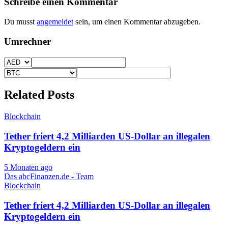
Schreibe einen Kommentar
Du musst
angemeldet
sein, um einen Kommentar abzugeben.
Umrechner
Related Posts
Blockchain
Tether friert 4,2 Milliarden US-Dollar an illegalen
Kryptogeldern ein
5 Monaten ago
Das abcFinanzen.de - Team
Blockchain
Tether friert 4,2 Milliarden US-Dollar an illegalen
Kryptogeldern ein