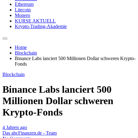
Ethereum
Litecoin
Monero
KURSE AKTUELL
Krypto-Trading-Akademie
Home
Blockchain
Binance Labs lanciert 500 Millionen Dollar schweren Krypto-
Fonds
Blockchain
Binance Labs lanciert 500
Millionen Dollar schweren
Krypto-Fonds
4 Jahren ago
Das abcFinanzen.de - Team