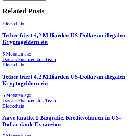
Related Posts
Blockchain
Tether friert 4,2 Milliarden US-Dollar an illegalen
Kryptogeldern ein
5 Monaten ago
Das abcFinanzen.de - Team
Blockchain
Tether friert 4,2 Milliarden US-Dollar an illegalen
Kryptogeldern ein
5 Monaten ago
Das abcFinanzen.de - Team
Blockchain
Aave knackt 1 Biografie. Kreditvolumen in US-
Dollar dank Expansion