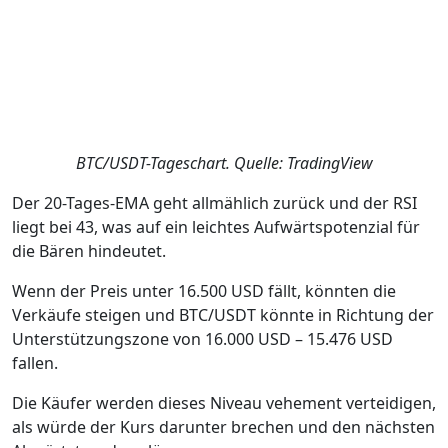
BTC/USDT-Tageschart. Quelle: TradingView
Der 20-Tages-EMA geht allmählich zurück und der RSI
liegt bei 43, was auf ein leichtes Aufwärtspotenzial für
die Bären hindeutet.
Wenn der Preis unter 16.500 USD fällt, könnten die
Verkäufe steigen und BTC/USDT könnte in Richtung der
Unterstützungszone von 16.000 USD – 15.476 USD
fallen.
Die Käufer werden dieses Niveau vehement verteidigen,
als würde der Kurs darunter brechen und den nächsten