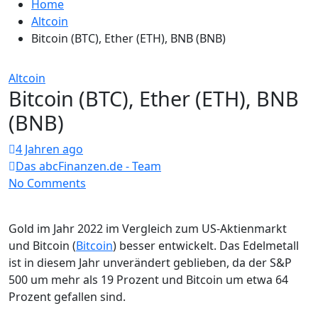
Home
Altcoin
Bitcoin (BTC), Ether (ETH), BNB (BNB)
Altcoin
Bitcoin (BTC), Ether (ETH), BNB
(BNB)
4 Jahren ago
Das abcFinanzen.de - Team
No Comments
Gold im Jahr 2022 im Vergleich zum US-Aktienmarkt
und Bitcoin (
Bitcoin
) besser entwickelt. Das Edelmetall
ist in diesem Jahr unverändert geblieben, da der S&P
500 um mehr als 19 Prozent und Bitcoin um etwa 64
Prozent gefallen sind.