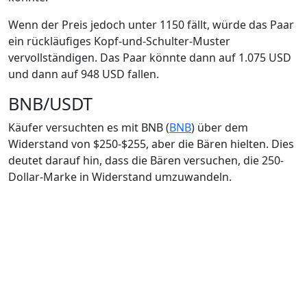
Wenn der Preis jedoch unter 1150 fällt, würde das Paar
ein rückläufiges Kopf-und-Schulter-Muster
vervollständigen. Das Paar könnte dann auf 1.075 USD
und dann auf 948 USD fallen.
BNB/USDT
Käufer versuchten es mit BNB (
BNB
) über dem
Widerstand von $250-$255, aber die Bären hielten. Dies
deutet darauf hin, dass die Bären versuchen, die 250-
Dollar-Marke in Widerstand umzuwandeln.