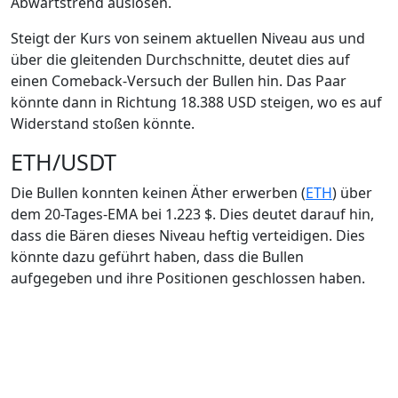
Abwärtstrend auslösen.
Steigt der Kurs von seinem aktuellen Niveau aus und
über die gleitenden Durchschnitte, deutet dies auf
einen Comeback-Versuch der Bullen hin. Das Paar
könnte dann in Richtung 18.388 USD steigen, wo es auf
Widerstand stoßen könnte.
ETH/USDT
Die Bullen konnten keinen Äther erwerben (
ETH
) über
dem 20-Tages-EMA bei 1.223 $. Dies deutet darauf hin,
dass die Bären dieses Niveau heftig verteidigen. Dies
könnte dazu geführt haben, dass die Bullen
aufgegeben und ihre Positionen geschlossen haben.