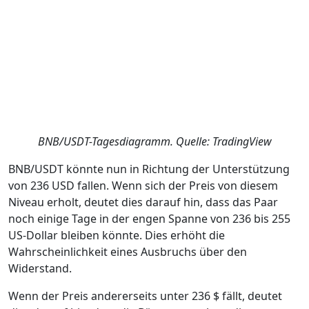
BNB/USDT-Tagesdiagramm. Quelle: TradingView
BNB/USDT könnte nun in Richtung der Unterstützung
von 236 USD fallen. Wenn sich der Preis von diesem
Niveau erholt, deutet dies darauf hin, dass das Paar
noch einige Tage in der engen Spanne von 236 bis 255
US-Dollar bleiben könnte. Dies erhöht die
Wahrscheinlichkeit eines Ausbruchs über den
Widerstand.
Wenn der Preis andererseits unter 236 $ fällt, deutet