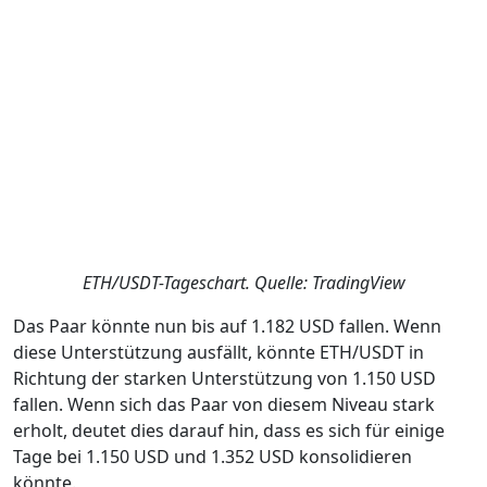
ETH/USDT-Tageschart. Quelle: TradingView
Das Paar könnte nun bis auf 1.182 USD fallen. Wenn
diese Unterstützung ausfällt, könnte ETH/USDT in
Richtung der starken Unterstützung von 1.150 USD
fallen. Wenn sich das Paar von diesem Niveau stark
erholt, deutet dies darauf hin, dass es sich für einige
Tage bei 1.150 USD und 1.352 USD konsolidieren
könnte.