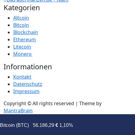
Kategorien
Altcoin
Bitcoin
Blockchain
Ethereum
Litecoin
Monero
Informationen
Kontakt
Datenschutz
Impressum
Copyright © All rights reserved | Theme by
MantraBrain
Bitcoin (BTC)
56.186,29
€
1,10%