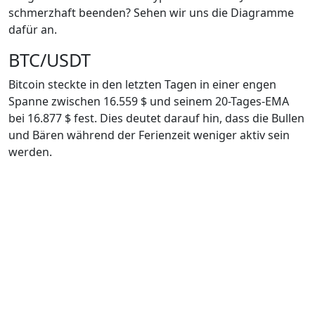
schmerzhaft beenden? Sehen wir uns die Diagramme
dafür an.
BTC/USDT
Bitcoin steckte in den letzten Tagen in einer engen
Spanne zwischen 16.559 $ und seinem 20-Tages-EMA
bei 16.877 $ fest. Dies deutet darauf hin, dass die Bullen
und Bären während der Ferienzeit weniger aktiv sein
werden.