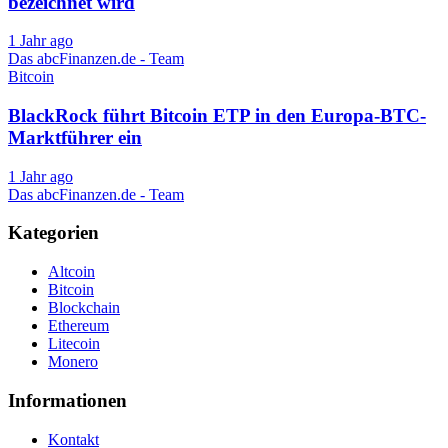
bezeichnet wird
1 Jahr ago
Das abcFinanzen.de - Team
Bitcoin
BlackRock führt Bitcoin ETP in den Europa-BTC-
Marktführer ein
1 Jahr ago
Das abcFinanzen.de - Team
Kategorien
Altcoin
Bitcoin
Blockchain
Ethereum
Litecoin
Monero
Informationen
Kontakt