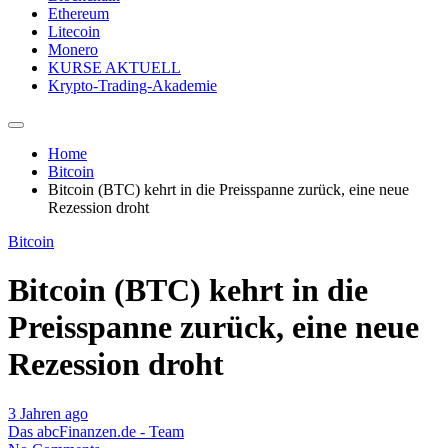
Ethereum
Litecoin
Monero
KURSE AKTUELL
Krypto-Trading-Akademie
Home
Bitcoin
Bitcoin (BTC) kehrt in die Preisspanne zurück, eine neue
Rezession droht
Bitcoin
Bitcoin (BTC) kehrt in die
Preisspanne zurück, eine neue
Rezession droht
3 Jahren ago
Das abcFinanzen.de - Team