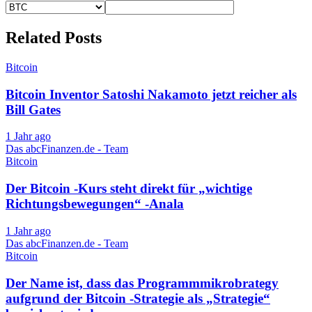
Related Posts
Bitcoin
Bitcoin Inventor Satoshi Nakamoto jetzt reicher als
Bill Gates
1 Jahr ago
Das abcFinanzen.de - Team
Bitcoin
Der Bitcoin -Kurs steht direkt für „wichtige
Richtungsbewegungen“ -Anala
1 Jahr ago
Das abcFinanzen.de - Team
Bitcoin
Der Name ist, dass das Programmmikrobrategy
aufgrund der Bitcoin -Strategie als „Strategie“