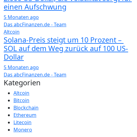
einen Aufschwung
5 Monaten ago
Das abcFinanzen.de - Team
Altcoin
Solana-Preis steigt um 10 Prozent – ​​​​​​
SOL auf dem Weg zurück auf 100 US-
Dollar
5 Monaten ago
Das abcFinanzen.de - Team
Kategorien
Altcoin
Bitcoin
Blockchain
Ethereum
Litecoin
Monero