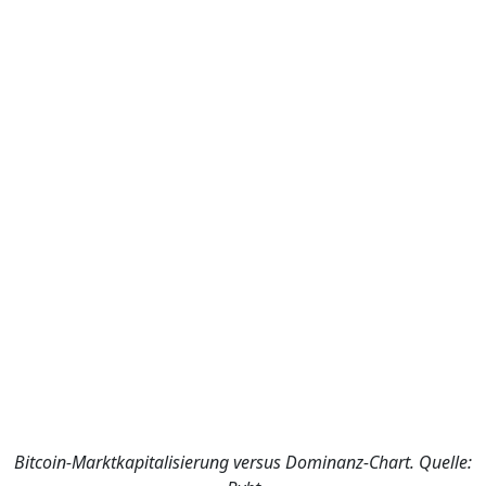
Bitcoin-Marktkapitalisierung versus Dominanz-Chart. Quelle: