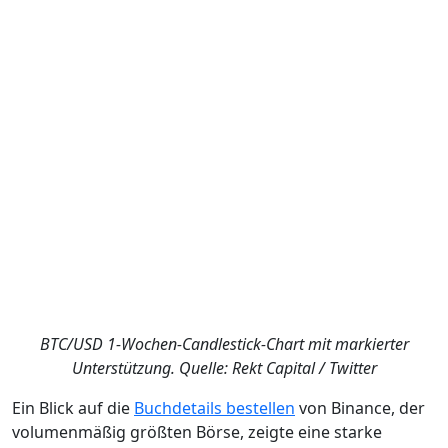
BTC/USD 1-Wochen-Candlestick-Chart mit markierter
Unterstützung. Quelle: Rekt Capital / Twitter
Ein Blick auf die
Buchdetails bestellen
von Binance, der
volumenmäßig größten Börse, zeigte eine starke