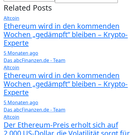
Related Posts
Altcoin
Ethereum wird in den kommenden
Wochen „gedämpft“ bleiben – Krypto-
Experte
5 Monaten ago
Das abcFinanzen.de - Team
Altcoin
Ethereum wird in den kommenden
Wochen „gedämpft“ bleiben – Krypto-
Experte
5 Monaten ago
Das abcFinanzen.de - Team
Altcoin
Der Ethereum-Preis erholt sich auf
2.000 US-Dollar, die Volatilität sorgt für