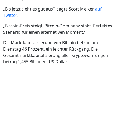
„Bis jetzt sieht es gut aus“, sagte Scott Melker
auf
Twitter
.
„Bitcoin-Preis steigt, Bitcoin-Dominanz sinkt. Perfektes
Szenario für einen alternativen Moment.“
Die Marktkapitalisierung von Bitcoin betrug am
Dienstag 46 Prozent, ein leichter Rückgang. Die
Gesamtmarktkapitalisierung aller Kryptowährungen
betrug 1,455 Billionen. US Dollar.