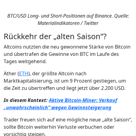
BTC/USD Long- und Short-Positionen auf Binance. Quelle:
Materialindikatoren / Twitter
Rückkehr der „alten Saison“?
Altcoins nutzten die neu gewonnene Stärke von Bitcoin
und übertrafen die Gewinne von BTC im Laufe des
Tages weitgehend.
Äther (
ETH
), der größte Altcoin nach
Marktkapitalisierung, ist um 9 Prozent gestiegen, um
die Zeit zu übertreffen und liegt jetzt über 2.200 USD.
In diesem Kontext:
Aktive Bitcoin-Miner: Verkauf
„unwahrscheinlich“ wegen Gewinnsteigerung
Trader freuen sich auf eine mögliche neue „alte Saison“,
sollte Bitcoin weiterhin Verluste verbuchen oder
vorsichtig steigen.