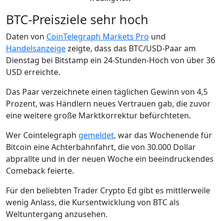
BTC-Preisziele sehr hoch
Daten von
CoinTelegraph Markets Pro
und
Handelsanzeige
zeigte, dass das BTC/USD-Paar am
Dienstag bei Bitstamp ein 24-Stunden-Hoch von über 36
USD erreichte.
Das Paar verzeichnete einen täglichen Gewinn von 4,5
Prozent, was Händlern neues Vertrauen gab, die zuvor
eine weitere große Marktkorrektur befürchteten.
Wer Cointelegraph
gemeldet
, war das Wochenende für
Bitcoin eine Achterbahnfahrt, die von 30.000 Dollar
abprallte und in der neuen Woche ein beeindruckendes
Comeback feierte.
Für den beliebten Trader Crypto Ed gibt es mittlerweile
wenig Anlass, die Kursentwicklung von BTC als
Weltuntergang anzusehen.