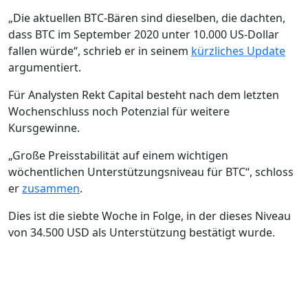
„Die aktuellen BTC-Bären sind dieselben, die dachten,
dass BTC im September 2020 unter 10.000 US-Dollar
fallen würde“, schrieb er in seinem
kürzliches Update
argumentiert.
Für Analysten Rekt Capital besteht nach dem letzten
Wochenschluss noch Potenzial für weitere
Kursgewinne.
„Große Preisstabilität auf einem wichtigen
wöchentlichen Unterstützungsniveau für BTC“, schloss
er
zusammen
.
Dies ist die siebte Woche in Folge, in der dieses Niveau
von 34.500 USD als Unterstützung bestätigt wurde.