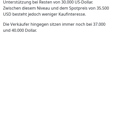
Unterstützung bei Resten von 30.000 US-Dollar.
Zwischen diesem Niveau und dem Spotpreis von 35.500
USD besteht jedoch weniger Kaufinteresse.
Die Verkäufer hingegen sitzen immer noch bei 37.000
und 40.000 Dollar.