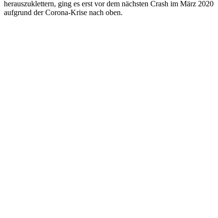
herauszuklettern, ging es erst vor dem nächsten Crash im März 2020
aufgrund der Corona-Krise nach oben.