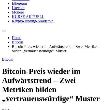
Ethereum
Litecoin
Monero
KURSE AKTUELL
Krypto-Trading-Akademie
Home
Bitcoin
Bitcoin-Preis wieder im Aufwärtstrend – Zwei Metriken
bilden „vertrauenswürdige“ Muster
Bitcoin
Bitcoin-Preis wieder im
Aufwärtstrend – Zwei
Metriken bilden
„vertrauenswürdige“ Muster