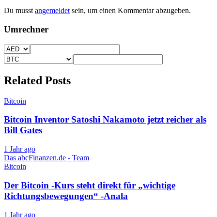
Du musst
angemeldet
sein, um einen Kommentar abzugeben.
Umrechner
Related Posts
Bitcoin
Bitcoin Inventor Satoshi Nakamoto jetzt reicher als
Bill Gates
1 Jahr ago
Das abcFinanzen.de - Team
Bitcoin
Der Bitcoin -Kurs steht direkt für „wichtige
Richtungsbewegungen“ -Anala
1 Jahr ago