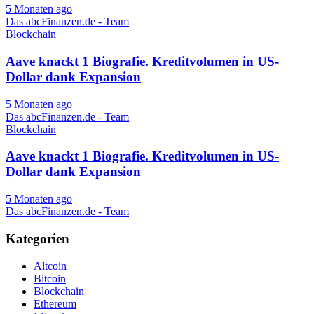
5 Monaten ago
Das abcFinanzen.de - Team
Blockchain
Aave knackt 1 Biografie. Kreditvolumen in US-
Dollar dank Expansion
5 Monaten ago
Das abcFinanzen.de - Team
Blockchain
Aave knackt 1 Biografie. Kreditvolumen in US-
Dollar dank Expansion
5 Monaten ago
Das abcFinanzen.de - Team
Kategorien
Altcoin
Bitcoin
Blockchain
Ethereum