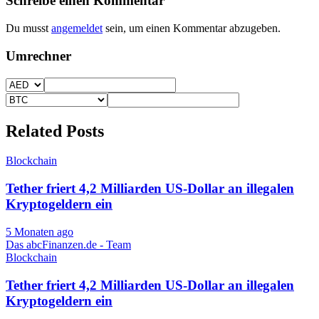
Schreibe einen Kommentar
Du musst
angemeldet
sein, um einen Kommentar abzugeben.
Umrechner
Related Posts
Blockchain
Tether friert 4,2 Milliarden US-Dollar an illegalen
Kryptogeldern ein
5 Monaten ago
Das abcFinanzen.de - Team
Blockchain
Tether friert 4,2 Milliarden US-Dollar an illegalen
Kryptogeldern ein