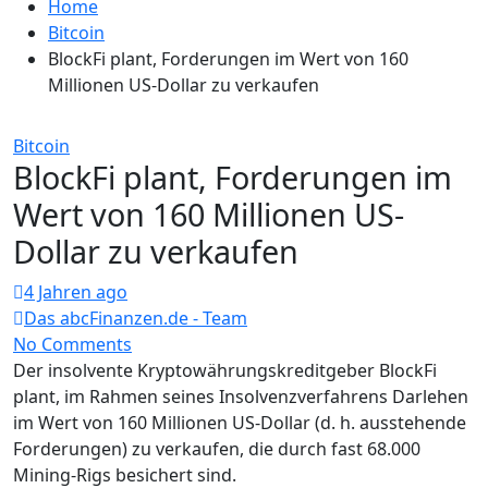
Home
Bitcoin
BlockFi plant, Forderungen im Wert von 160
Millionen US-Dollar zu verkaufen
Bitcoin
BlockFi plant, Forderungen im
Wert von 160 Millionen US-
Dollar zu verkaufen
4 Jahren ago
Das abcFinanzen.de - Team
No Comments
Der insolvente Kryptowährungskreditgeber BlockFi
plant, im Rahmen seines Insolvenzverfahrens Darlehen
im Wert von 160 Millionen US-Dollar (d. h. ausstehende
Forderungen) zu verkaufen, die durch fast 68.000
Mining-Rigs besichert sind.