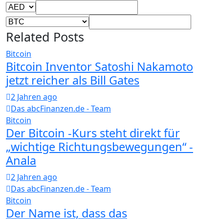
Related Posts
Bitcoin
Bitcoin Inventor Satoshi Nakamoto
jetzt reicher als Bill Gates
2 Jahren ago
Das abcFinanzen.de - Team
Bitcoin
Der Bitcoin -Kurs steht direkt für
„wichtige Richtungsbewegungen“ -
Anala
2 Jahren ago
Das abcFinanzen.de - Team
Bitcoin
Der Name ist, dass das