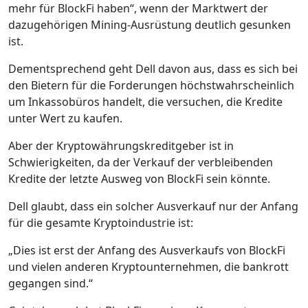
mehr für BlockFi haben“, wenn der Marktwert der
dazugehörigen Mining-Ausrüstung deutlich gesunken
ist.
Dementsprechend geht Dell davon aus, dass es sich bei
den Bietern für die Forderungen höchstwahrscheinlich
um Inkassobüros handelt, die versuchen, die Kredite
unter Wert zu kaufen.
Aber der Kryptowährungskreditgeber ist in
Schwierigkeiten, da der Verkauf der verbleibenden
Kredite der letzte Ausweg von BlockFi sein könnte.
Dell glaubt, dass ein solcher Ausverkauf nur der Anfang
für die gesamte Kryptoindustrie ist:
„Dies ist erst der Anfang des Ausverkaufs von BlockFi
und vielen anderen Kryptounternehmen, die bankrott
gegangen sind.“