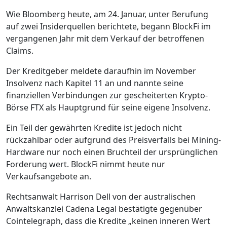
Wie Bloomberg heute, am 24. Januar, unter Berufung
auf zwei Insiderquellen berichtete, begann BlockFi im
vergangenen Jahr mit dem Verkauf der betroffenen
Claims.
Der Kreditgeber meldete daraufhin im November
Insolvenz nach Kapitel 11 an und nannte seine
finanziellen Verbindungen zur gescheiterten Krypto-
Börse FTX als Hauptgrund für seine eigene Insolvenz.
Ein Teil der gewährten Kredite ist jedoch nicht
rückzahlbar oder aufgrund des Preisverfalls bei Mining-
Hardware nur noch einen Bruchteil der ursprünglichen
Forderung wert. BlockFi nimmt heute nur
Verkaufsangebote an.
Rechtsanwalt Harrison Dell von der australischen
Anwaltskanzlei Cadena Legal bestätigte gegenüber
Cointelegraph, dass die Kredite „keinen inneren Wert