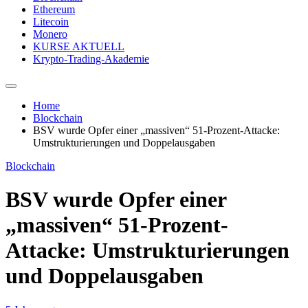
Ethereum
Litecoin
Monero
KURSE AKTUELL
Krypto-Trading-Akademie
Home
Blockchain
BSV wurde Opfer einer „massiven“ 51-Prozent-Attacke:
Umstrukturierungen und Doppelausgaben
Blockchain
BSV wurde Opfer einer
„massiven“ 51-Prozent-
Attacke: Umstrukturierungen
und Doppelausgaben