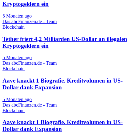
Kryptogeldern ein
5 Monaten ago
Das abcFinanzen.de - Team
Blockchain
Tether friert 4,2 Milliarden US-Dollar an illegalen
Kryptogeldern ein
5 Monaten ago
Das abcFinanzen.de - Team
Blockchain
Aave knackt 1 Biografie. Kreditvolumen in US-
Dollar dank Expansion
5 Monaten ago
Das abcFinanzen.de - Team
Blockchain
Aave knackt 1 Biografie. Kreditvolumen in US-
Dollar dank Expansion