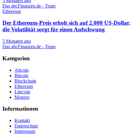
5 Monaten ago
Das abcFinanzen.de - Team
Ethereum
Der Ethereum-Preis erholt sich auf 2.000 US-Dollar,
die Volatilität sorgt für einen Aufschwung
5 Monaten ago
Das abcFinanzen.de - Team
Kategorien
Altcoin
Bitcoin
Blockchain
Ethereum
Litecoin
Monero
Informationen
Kontakt
Datenschutz
Impressum