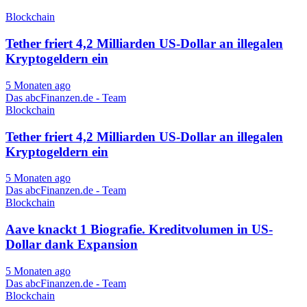
Blockchain
Tether friert 4,2 Milliarden US-Dollar an illegalen
Kryptogeldern ein
5 Monaten ago
Das abcFinanzen.de - Team
Blockchain
Tether friert 4,2 Milliarden US-Dollar an illegalen
Kryptogeldern ein
5 Monaten ago
Das abcFinanzen.de - Team
Blockchain
Aave knackt 1 Biografie. Kreditvolumen in US-
Dollar dank Expansion
5 Monaten ago
Das abcFinanzen.de - Team
Blockchain