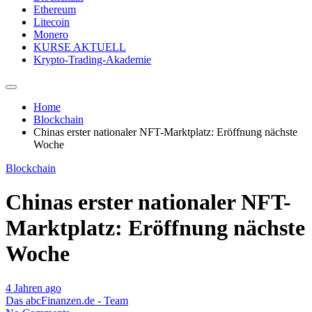
Ethereum
Litecoin
Monero
KURSE AKTUELL
Krypto-Trading-Akademie
Home
Blockchain
Chinas erster nationaler NFT-Marktplatz: Eröffnung nächste
Woche
Blockchain
Chinas erster nationaler NFT-
Marktplatz: Eröffnung nächste
Woche
4 Jahren ago
Das abcFinanzen.de - Team