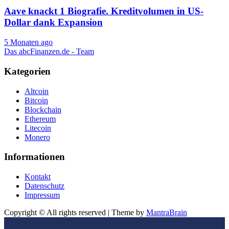
Aave knackt 1 Biografie. Kreditvolumen in US-
Dollar dank Expansion
5 Monaten ago
Das abcFinanzen.de - Team
Kategorien
Altcoin
Bitcoin
Blockchain
Ethereum
Litecoin
Monero
Informationen
Kontakt
Datenschutz
Impressum
Copyright © All rights reserved | Theme by
MantraBrain