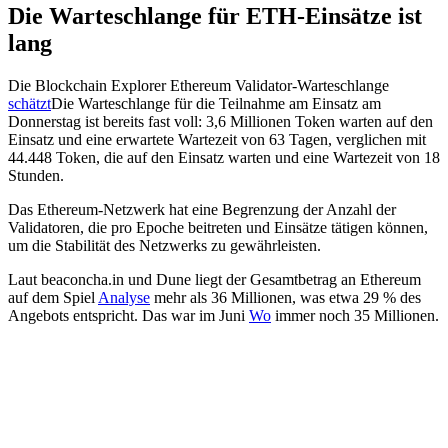
Die Warteschlange für ETH-Einsätze ist
lang
Die Blockchain Explorer Ethereum Validator-Warteschlange
schätzt
Die Warteschlange für die Teilnahme am Einsatz am
Donnerstag ist bereits fast voll: 3,6 Millionen Token warten auf den
Einsatz und eine erwartete Wartezeit von 63 Tagen, verglichen mit
44.448 Token, die auf den Einsatz warten und eine Wartezeit von 18
Stunden.
Das Ethereum-Netzwerk hat eine Begrenzung der Anzahl der
Validatoren, die pro Epoche beitreten und Einsätze tätigen können,
um die Stabilität des Netzwerks zu gewährleisten.
Laut beaconcha.in und Dune liegt der Gesamtbetrag an Ethereum
auf dem Spiel
Analyse
mehr als 36 Millionen, was etwa 29 % des
Angebots entspricht. Das war im Juni
Wo
immer noch 35 Millionen.