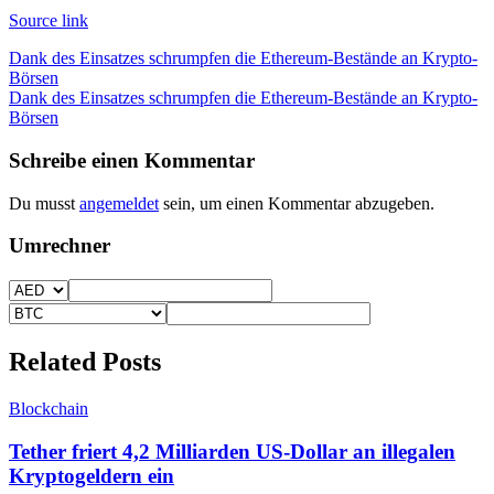
Source link
Beitragsnavigation
Dank des Einsatzes schrumpfen die Ethereum-Bestände an Krypto-
Börsen
Dank des Einsatzes schrumpfen die Ethereum-Bestände an Krypto-
Börsen
Schreibe einen Kommentar
Du musst
angemeldet
sein, um einen Kommentar abzugeben.
Umrechner
Related Posts
Blockchain
Tether friert 4,2 Milliarden US-Dollar an illegalen
Kryptogeldern ein