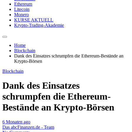
Ethereum
Litecoin
Monero
KURSE AKTUELL
Krypto-Trading-Akademie
Home
Blockchain
Dank des Einsatzes schrumpfen die Ethereum-Bestände an
Krypto-Börsen
Blockchain
Dank des Einsatzes
schrumpfen die Ethereum-
Bestände an Krypto-Börsen
6 Monaten ago
Das abcFinanzen.de - Team