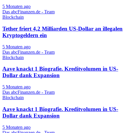
5 Monaten ago
Das abcFinanzen.de - Team
Blockchain
Tether friert 4,2 Milliarden US-Dollar an illegalen
Kryptogeldern ein
5 Monaten ago
Das abcFinanzen.de - Team
Blockchain
Aave knackt 1 Biografie. Kreditvolumen in US-
Dollar dank Expansion
5 Monaten ago
Das abcFinanzen.de - Team
Blockchain
Aave knackt 1 Biografie. Kreditvolumen in US-
Dollar dank Expansion
5 Monaten ago
Das abcFinanzen.de - Team