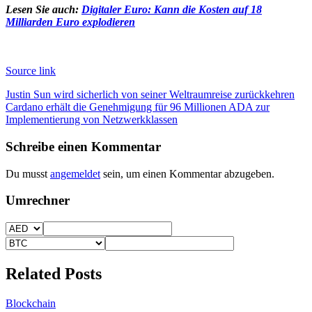
Lesen Sie auch:
Digitaler Euro: Kann die Kosten auf 18
Milliarden Euro explodieren
Source link
Beitragsnavigation
Justin Sun wird sicherlich von seiner Weltraumreise zurückkehren
Cardano erhält die Genehmigung für 96 Millionen ADA zur
Implementierung von Netzwerkklassen
Schreibe einen Kommentar
Du musst
angemeldet
sein, um einen Kommentar abzugeben.
Umrechner
Related Posts
Blockchain