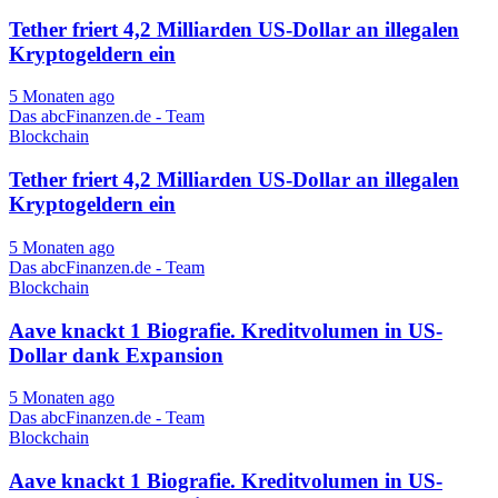
Tether friert 4,2 Milliarden US-Dollar an illegalen
Kryptogeldern ein
5 Monaten ago
Das abcFinanzen.de - Team
Blockchain
Tether friert 4,2 Milliarden US-Dollar an illegalen
Kryptogeldern ein
5 Monaten ago
Das abcFinanzen.de - Team
Blockchain
Aave knackt 1 Biografie. Kreditvolumen in US-
Dollar dank Expansion
5 Monaten ago
Das abcFinanzen.de - Team
Blockchain
Aave knackt 1 Biografie. Kreditvolumen in US-