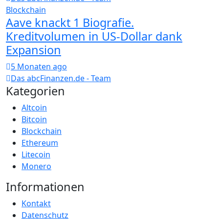
Blockchain
Aave knackt 1 Biografie.
Kreditvolumen in US-Dollar dank
Expansion
5 Monaten ago
Das abcFinanzen.de - Team
Kategorien
Altcoin
Bitcoin
Blockchain
Ethereum
Litecoin
Monero
Informationen
Kontakt
Datenschutz