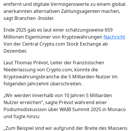
entfernt und digitale Vermögenswerte zu einem global
anerkannten alternativen Zahlungsagenten machen,
sagt Branchen -Insider.
Ende 2025 gab es laut einer schätzungsweise 659
Millionen Eigentümer von Kryptowährungen
Nachricht
Von der Central Crypto.com Stock Exchange ab
Dezember.
Laut Thomas Prévot, Leiter der französischen
Niederlassung von Crypto.com, könnte die
Kryptowährungsbranche die 5 Milliarden Nutzer im
folgenden Jahrzehnt überschreiten.
„Wir werden innerhalb von 10 Jahren 5 Milliarden
Nutzer erreichen“, sagte Prévot während einer
Podiumsdiskussion über WAIB Summit 2025 in Monaco
und fügte hinzu:
„Zum Beispiel sind wir aufgrund der Breite des Massens