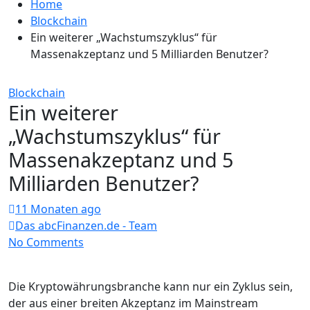
Home
Blockchain
Ein weiterer „Wachstumszyklus“ für
Massenakzeptanz und 5 Milliarden Benutzer?
Blockchain
Ein weiterer
„Wachstumszyklus“ für
Massenakzeptanz und 5
Milliarden Benutzer?
11 Monaten ago
Das abcFinanzen.de - Team
No Comments
Die Kryptowährungsbranche kann nur ein Zyklus sein,
der aus einer breiten Akzeptanz im Mainstream