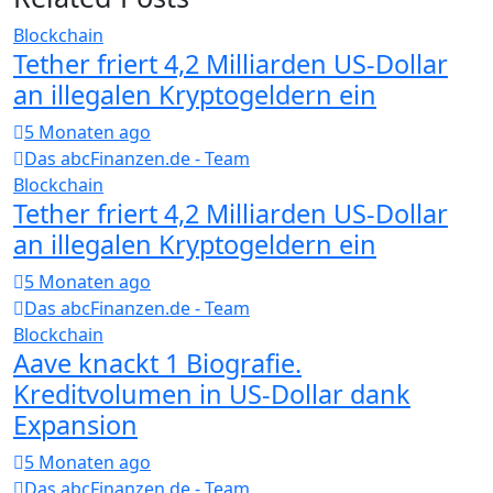
Blockchain
Tether friert 4,2 Milliarden US-Dollar
an illegalen Kryptogeldern ein
5 Monaten ago
Das abcFinanzen.de - Team
Blockchain
Tether friert 4,2 Milliarden US-Dollar
an illegalen Kryptogeldern ein
5 Monaten ago
Das abcFinanzen.de - Team
Blockchain
Aave knackt 1 Biografie.
Kreditvolumen in US-Dollar dank
Expansion
5 Monaten ago
Das abcFinanzen.de - Team