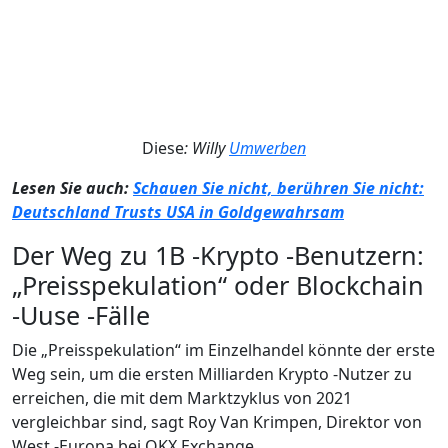
Diese
: Willy
Umwerben
Lesen Sie auch:
Schauen Sie nicht, berühren Sie nicht:
Deutschland Trusts USA in Goldgewahrsam
Der Weg zu 1B -Krypto -Benutzern:
„Preisspekulation“ oder Blockchain
-Uuse -Fälle
Die „Preisspekulation“ im Einzelhandel könnte der erste
Weg sein, um die ersten Milliarden Krypto -Nutzer zu
erreichen, die mit dem Marktzyklus von 2021
vergleichbar sind, sagt Roy Van Krimpen, Direktor von
West -Europa bei OKX Exchange.