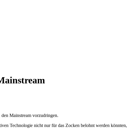
 Mainstream
 den Mainstream vorzudringen.
tiven Technologie nicht nur für das Zocken belohnt werden könnten,