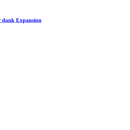
ar dank Expansion