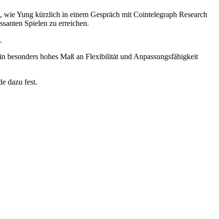
, wie Yung kürzlich in einem Gespräch mit Cointelegraph Research
ssanten Spielen zu erreichen.
.
in besonders hohes Maß an Flexibilität und Anpassungsfähigkeit
de dazu fest.