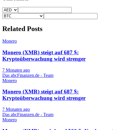
Related Posts
Monero
Monero (XMR) steigt auf 687 $:
Kryptoüberwachung wird strenger
7 Monaten ago
Das abcFinanzen.de - Team
Monero
Monero (XMR) steigt auf 687 $:
Kryptoüberwachung wird strenger
7 Monaten ago
Das abcFinanzen.de - Team
Monero