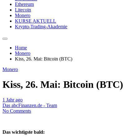
Ethereum
Litecoin
Monero
KURSE AKTUELL
Krypto-Trading-Akademie
Home
Monero
Kiss, 26. Mai: Bitcoin (BTC)
Monero
Kiss, 26. Mai: Bitcoin (BTC)
1 Jahr ago
Das abcFinanzen.de - Team
No Comments
Das wichtigste bald: