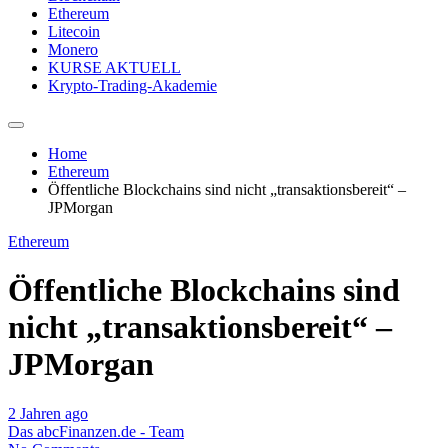
Ethereum
Litecoin
Monero
KURSE AKTUELL
Krypto-Trading-Akademie
Home
Ethereum
Öffentliche Blockchains sind nicht „transaktionsbereit“ –
JPMorgan
Ethereum
Öffentliche Blockchains sind
nicht „transaktionsbereit“ –
JPMorgan
2 Jahren ago
Das abcFinanzen.de - Team