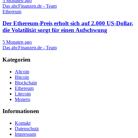
5 Monaten ago
Das abcFinanzen.de - Team
Ethereum
Der Ethereum-Preis erholt sich auf 2.000 US-Dollar,
die Volatilität sorgt für einen Aufschwung
5 Monaten ago
Das abcFinanzen.de - Team
Kategorien
Altcoin
Bitcoin
Blockchain
Ethereum
Litecoin
Monero
Informationen
Kontakt
Datenschutz
Impressum