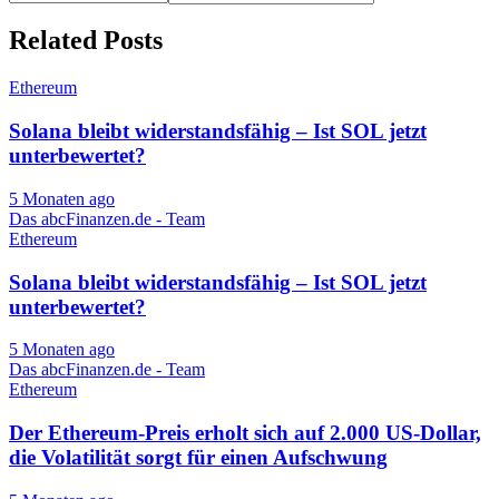
Related Posts
Ethereum
Solana bleibt widerstandsfähig – Ist SOL jetzt
unterbewertet?
5 Monaten ago
Das abcFinanzen.de - Team
Ethereum
Solana bleibt widerstandsfähig – Ist SOL jetzt
unterbewertet?
5 Monaten ago
Das abcFinanzen.de - Team
Ethereum
Der Ethereum-Preis erholt sich auf 2.000 US-Dollar,
die Volatilität sorgt für einen Aufschwung