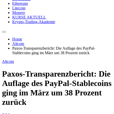
Ethereum
Litecoin
Monero
KURSE AKTUELL
Krypto-Trading-Akademie
Home
Altcoin
Paxos-Transparenzbericht: Die Auflage des PayPal-
Stablecoins ging im März um 38 Prozent zurück
Altcoin
Paxos-Transparenzbericht: Die
Auflage des PayPal-Stablecoins
ging im März um 38 Prozent
zurück