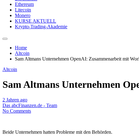
Ethereum
Litecoin
Monero
KURSE AKTUELL
Krypto-Trading-Akademie
Home
Altcoin
Sam Altmans Unternehmen OpenAI: Zusammenarbeit mit Wor
Altcoin
Sam Altmans Unternehmen Ope
2 Jahren ago
Das abcFinanzen.de - Team
No Comments
Beide Unternehmen hatten Probleme mit den Behörden.