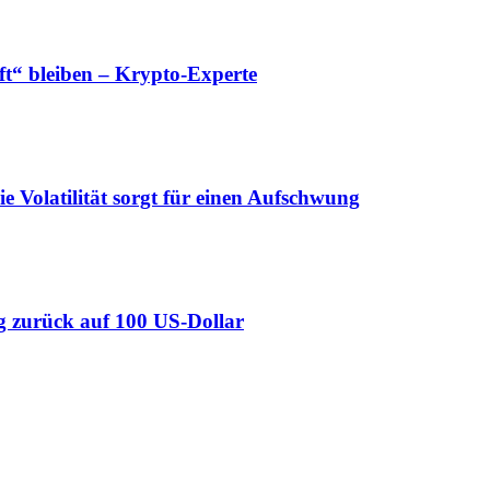
“ bleiben – Krypto-Experte
ie Volatilität sorgt für einen Aufschwung
Weg zurück auf 100 US-Dollar