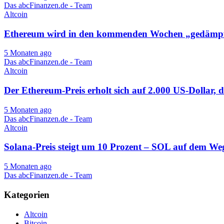
Das abcFinanzen.de - Team
Altcoin
Ethereum wird in den kommenden Wochen „gedämpft
5 Monaten ago
Das abcFinanzen.de - Team
Altcoin
Der Ethereum-Preis erholt sich auf 2.000 US-Dollar, d
5 Monaten ago
Das abcFinanzen.de - Team
Altcoin
Solana-Preis steigt um 10 Prozent – ​​​​​​SOL auf dem 
5 Monaten ago
Das abcFinanzen.de - Team
Kategorien
Altcoin
Bitcoin