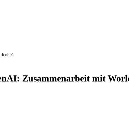
ldcoin?
nAI: Zusammenarbeit mit Worl