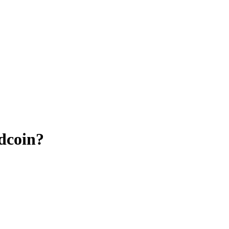
dcoin?