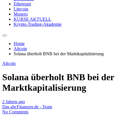
Ethereum
Litecoin
Monero
KURSE AKTUELL
Krypto-Trading-Akademie
Home
Altcoin
Solana überholt BNB bei der Marktkapitalisierung
Altcoin
Solana überholt BNB bei der
Marktkapitalisierung
2 Jahren ago
Das abcFinanzen.de - Team
No Comments