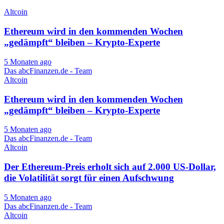
Altcoin
Ethereum wird in den kommenden Wochen
„gedämpft“ bleiben – Krypto-Experte
5 Monaten ago
Das abcFinanzen.de - Team
Altcoin
Ethereum wird in den kommenden Wochen
„gedämpft“ bleiben – Krypto-Experte
5 Monaten ago
Das abcFinanzen.de - Team
Altcoin
Der Ethereum-Preis erholt sich auf 2.000 US-Dollar,
die Volatilität sorgt für einen Aufschwung
5 Monaten ago
Das abcFinanzen.de - Team
Altcoin