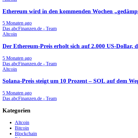
Ethereum wird in den kommenden Wochen „gedämpft
5 Monaten ago
Das abcFinanzen.de - Team
Altcoin
Der Ethereum-Preis erholt sich auf 2.000 US-Dollar, d
5 Monaten ago
Das abcFinanzen.de - Team
Altcoin
Solana-Preis steigt um 10 Prozent – ​​​​​​SOL auf dem 
5 Monaten ago
Das abcFinanzen.de - Team
Kategorien
Altcoin
Bitcoin
Blockchain