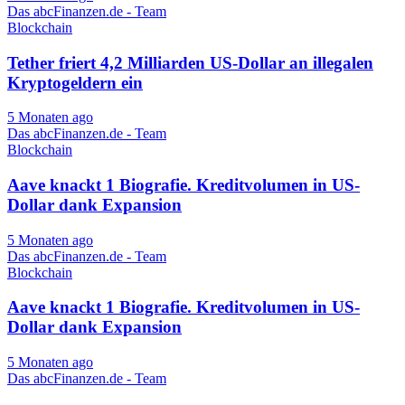
Das abcFinanzen.de - Team
Blockchain
Tether friert 4,2 Milliarden US-Dollar an illegalen
Kryptogeldern ein
5 Monaten ago
Das abcFinanzen.de - Team
Blockchain
Aave knackt 1 Biografie. Kreditvolumen in US-
Dollar dank Expansion
5 Monaten ago
Das abcFinanzen.de - Team
Blockchain
Aave knackt 1 Biografie. Kreditvolumen in US-
Dollar dank Expansion
5 Monaten ago
Das abcFinanzen.de - Team