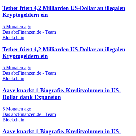
Tether friert 4,2 Milliarden US-Dollar an illegalen
Kryptogeldern ein
5 Monaten ago
Das abcFinanzen.de - Team
Blockchain
Tether friert 4,2 Milliarden US-Dollar an illegalen
Kryptogeldern ein
5 Monaten ago
Das abcFinanzen.de - Team
Blockchain
Aave knackt 1 Biografie. Kreditvolumen in US-
Dollar dank Expansion
5 Monaten ago
Das abcFinanzen.de - Team
Blockchain
Aave knackt 1 Biografie. Kreditvolumen in US-