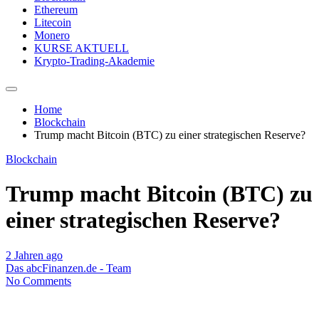
Ethereum
Litecoin
Monero
KURSE AKTUELL
Krypto-Trading-Akademie
Home
Blockchain
Trump macht Bitcoin (BTC) zu einer strategischen Reserve?
Blockchain
Trump macht Bitcoin (BTC) zu
einer strategischen Reserve?
2 Jahren ago
Das abcFinanzen.de - Team
No Comments