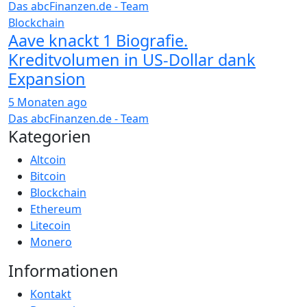
Das abcFinanzen.de - Team
Blockchain
Aave knackt 1 Biografie.
Kreditvolumen in US-Dollar dank
Expansion
5 Monaten ago
Das abcFinanzen.de - Team
Kategorien
Altcoin
Bitcoin
Blockchain
Ethereum
Litecoin
Monero
Informationen
Kontakt