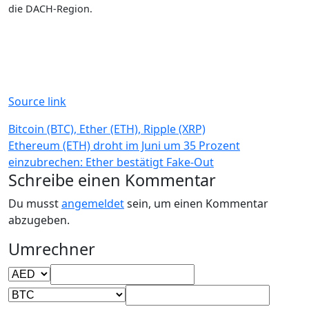
die DACH-Region.
Source link
Beitragsnavigation
Bitcoin (BTC), Ether (ETH), Ripple (XRP)
Ethereum (ETH) droht im Juni um 35 Prozent
einzubrechen: Ether bestätigt Fake-Out
Schreibe einen Kommentar
Du musst
angemeldet
sein, um einen Kommentar
abzugeben.
Umrechner