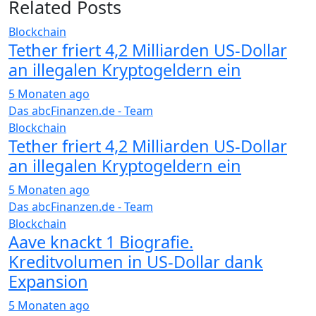
Related Posts
Blockchain
Tether friert 4,2 Milliarden US-Dollar
an illegalen Kryptogeldern ein
5 Monaten ago
Das abcFinanzen.de - Team
Blockchain
Tether friert 4,2 Milliarden US-Dollar
an illegalen Kryptogeldern ein
5 Monaten ago
Das abcFinanzen.de - Team
Blockchain
Aave knackt 1 Biografie.
Kreditvolumen in US-Dollar dank
Expansion
5 Monaten ago