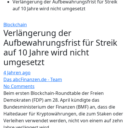
Verlängerung der Aufbewahrungsfrist für Streik
auf 10 Jahre wird nicht umgesetzt
Blockchain
Verlängerung der
Aufbewahrungsfrist für Streik
auf 10 Jahre wird nicht
umgesetzt
4 Jahren ago
Das abcFinanzen.de - Team
No Comments
Beim ersten Blockchain-Roundtable der Freien
Demokraten (FDP) am 28. April kündigte das
Bundesministerium der Finanzen (BMF) an, dass die
Haltedauer für Kryptowährungen, die zum Staken oder
Verleihen verwendet werden, nicht von einem auf zehn
Jahre verlängert wird.