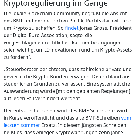
Kryptoregulierung im Gange
Die lokale Blockchain-Community begrüßt die Absicht
des BMF und der deutschen Politik, Rechtsklarheit rund
um Krypto zu schaffen. So
findet
Jonas Gross, Präsident
der Digital Euro Association, sagte, die
vorgeschlagenen rechtlichen Rahmenbedingungen
seien wichtig, um „Innovationen rund um Krypto-Assets
zu fördern“.
„Steuerberater berichteten, dass zahlreiche private und
gewerbliche Krypto-Kunden erwägen, Deutschland aus
steuerlichen Gründen zu verlassen. Eine systematische
Auswanderung würde [mit den geplanten Regelungen]
auf jeden Fall verhindert werden“.
Der entsprechende Entwurf des BMF-Schreibens wird
in Kürze veröffentlicht und das alte BMF-Schreiben
vom
letzten sommer
Ersatz. In diesem jüngsten Schreiben
heißt es, dass Anleger Kryptowährungen zehn Jahre