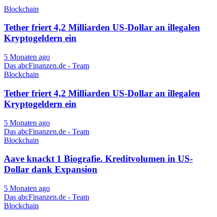
Blockchain
Tether friert 4,2 Milliarden US-Dollar an illegalen
Kryptogeldern ein
5 Monaten ago
Das abcFinanzen.de - Team
Blockchain
Tether friert 4,2 Milliarden US-Dollar an illegalen
Kryptogeldern ein
5 Monaten ago
Das abcFinanzen.de - Team
Blockchain
Aave knackt 1 Biografie. Kreditvolumen in US-
Dollar dank Expansion
5 Monaten ago
Das abcFinanzen.de - Team
Blockchain