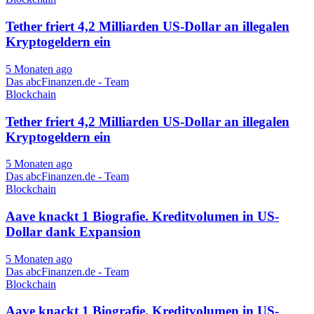
Tether friert 4,2 Milliarden US-Dollar an illegalen
Kryptogeldern ein
5 Monaten ago
Das abcFinanzen.de - Team
Blockchain
Tether friert 4,2 Milliarden US-Dollar an illegalen
Kryptogeldern ein
5 Monaten ago
Das abcFinanzen.de - Team
Blockchain
Aave knackt 1 Biografie. Kreditvolumen in US-
Dollar dank Expansion
5 Monaten ago
Das abcFinanzen.de - Team
Blockchain
Aave knackt 1 Biografie. Kreditvolumen in US-