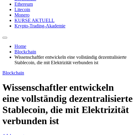
Ethereum
Litecoin
Monero
KURSE AKTUELL
Krypto-Trading-Akademie
Home
Blockchain
Wissenschaftler entwickeln eine vollständig dezentralisierte
Stablecoin, die mit Elektrizität verbunden ist
Blockchain
Wissenschaftler entwickeln
eine vollständig dezentralisierte
Stablecoin, die mit Elektrizität
verbunden ist