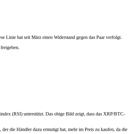
e Linie hat seit März einen Widerstand gegen das Paar verfolgt.
freigeben.
dex (RSI) unterstützt. Das obige Bild zeigt, dass das XRP/BTC-
r die Händler dazu ermutigt hat, mehr im Preis zu kaufen, da die