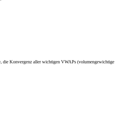
SD, die Konvergenz aller wichtigen VWAPs (volumengewichtige