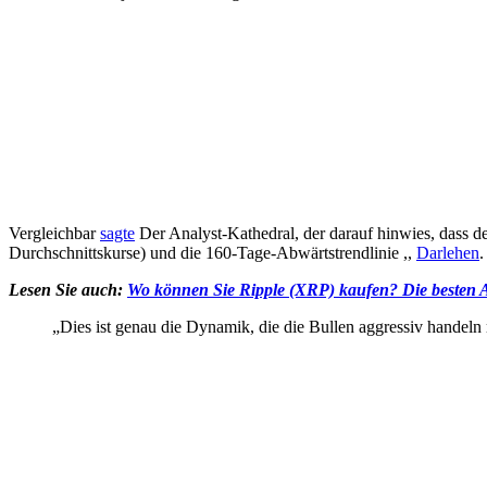
Vergleichbar
sagte
Der Analyst-Kathedral, der darauf hinwies, dass
Durchschnittskurse) und die 160-Tage-Abwärtstrendlinie ,,
Darlehen
.
Lesen Sie auch:
Wo können Sie Ripple (XRP) kaufen? Die besten 
„Dies ist genau die Dynamik, die die Bullen aggressiv hande