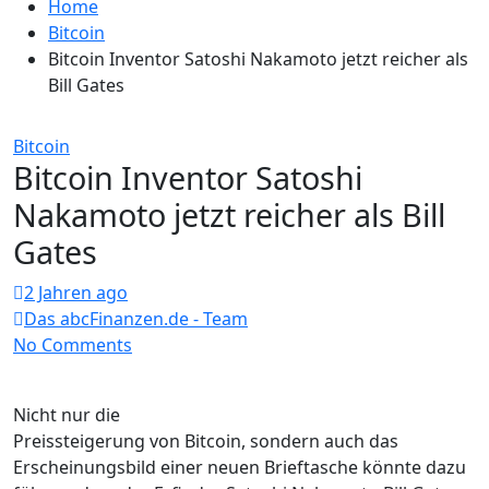
Home
Bitcoin
Bitcoin Inventor Satoshi Nakamoto jetzt reicher als
Bill Gates
Bitcoin
Bitcoin Inventor Satoshi
Nakamoto jetzt reicher als Bill
Gates
2 Jahren ago
Das abcFinanzen.de - Team
No Comments
Nicht nur die
Preissteigerung von Bitcoin, sondern auch das
Erscheinungsbild einer neuen Brieftasche könnte dazu