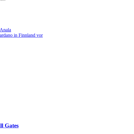
-Anala
ardano in Finnland vor
ll Gates