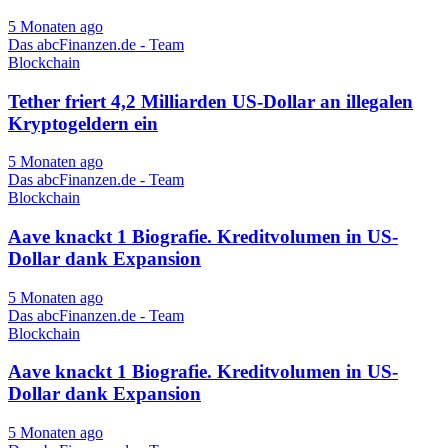
5 Monaten ago
Das abcFinanzen.de - Team
Blockchain
Tether friert 4,2 Milliarden US-Dollar an illegalen
Kryptogeldern ein
5 Monaten ago
Das abcFinanzen.de - Team
Blockchain
Aave knackt 1 Biografie. Kreditvolumen in US-
Dollar dank Expansion
5 Monaten ago
Das abcFinanzen.de - Team
Blockchain
Aave knackt 1 Biografie. Kreditvolumen in US-
Dollar dank Expansion
5 Monaten ago