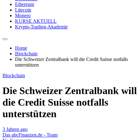
Ethereum
Litecoin
Monero
KURSE AKTUELL
Krypto-Trading-Akademie
Home
Blockchain
Die Schweizer Zentralbank will die Credit Suisse notfalls
unterstützen
Blockchain
Die Schweizer Zentralbank will
die Credit Suisse notfalls
unterstützen
3 Jahren ago
Das abcFinanzen.de - Team