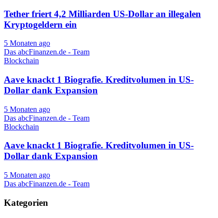
Tether friert 4,2 Milliarden US-Dollar an illegalen
Kryptogeldern ein
5 Monaten ago
Das abcFinanzen.de - Team
Blockchain
Aave knackt 1 Biografie. Kreditvolumen in US-
Dollar dank Expansion
5 Monaten ago
Das abcFinanzen.de - Team
Blockchain
Aave knackt 1 Biografie. Kreditvolumen in US-
Dollar dank Expansion
5 Monaten ago
Das abcFinanzen.de - Team
Kategorien