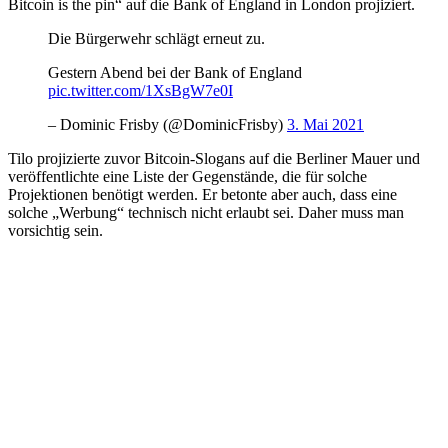
Bitcoin is the pin“ auf die Bank of England in London projiziert.
Die Bürgerwehr schlägt erneut zu.
Gestern Abend bei der Bank of England
pic.twitter.com/1XsBgW7e0I
– Dominic Frisby (@DominicFrisby)
3. Mai 2021
Tilo projizierte zuvor Bitcoin-Slogans auf die Berliner Mauer und
veröffentlichte eine Liste der Gegenstände, die für solche
Projektionen benötigt werden. Er betonte aber auch, dass eine
solche „Werbung“ technisch nicht erlaubt sei. Daher muss man
vorsichtig sein.