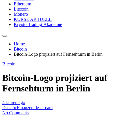
Ethereum
Litecoin
Monero
KURSE AKTUELL
Krypto-Trading-Akademie
Home
Bitcoin
Bitcoin-Logo projiziert auf Fernsehturm in Berlin
Bitcoin
Bitcoin-Logo projiziert auf
Fernsehturm in Berlin
4 Jahren ago
Das abcFinanzen.de - Team
No Comments