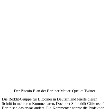
Der Bitcoin B an der Berliner Mauer. Quelle: Twitter
Die Reddit-Gruppe für Bitcoiner in Deutschland feierte diesen
Schritt in mehreren Kommentaren. Doch der Subreddit Citizens of
Berlin sah das etwas anders. Ein Kommentar nannte die Projektion