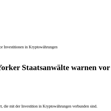
or Investitionen in Kryptowährungen
orker Staatsanwälte warnen vor 
t, die mit der Investition in Kryptowährungen verbunden sind.