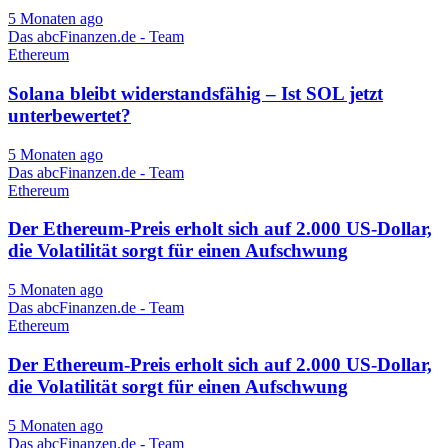
5 Monaten ago
Das abcFinanzen.de - Team
Ethereum
Solana bleibt widerstandsfähig – Ist SOL jetzt
unterbewertet?
5 Monaten ago
Das abcFinanzen.de - Team
Ethereum
Der Ethereum-Preis erholt sich auf 2.000 US-Dollar,
die Volatilität sorgt für einen Aufschwung
5 Monaten ago
Das abcFinanzen.de - Team
Ethereum
Der Ethereum-Preis erholt sich auf 2.000 US-Dollar,
die Volatilität sorgt für einen Aufschwung
5 Monaten ago
Das abcFinanzen.de - Team