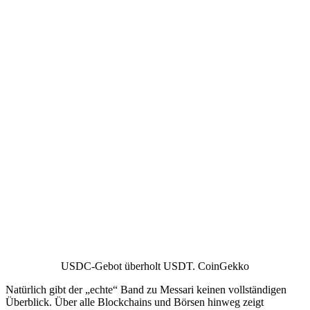
USDC-Gebot überholt USDT. CoinGekko
Natürlich gibt der „echte“ Band zu Messari keinen vollständigen
Überblick. Über alle Blockchains und Börsen hinweg zeigt