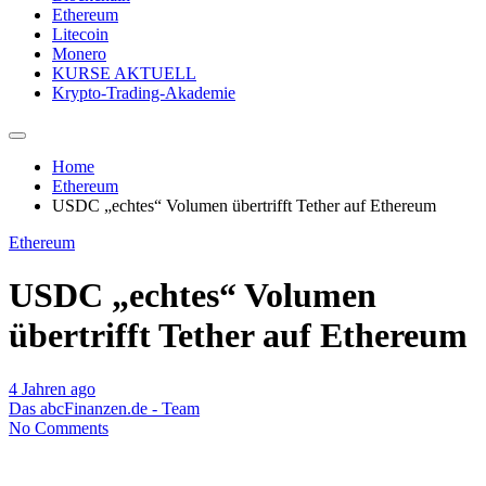
Ethereum
Litecoin
Monero
KURSE AKTUELL
Krypto-Trading-Akademie
Home
Ethereum
USDC „echtes“ Volumen übertrifft Tether auf Ethereum
Ethereum
USDC „echtes“ Volumen
übertrifft Tether auf Ethereum
4 Jahren ago
Das abcFinanzen.de - Team
No Comments