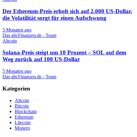
Der Ethereum-Preis erholt sich auf 2.000 US-Dollar,
die Volatilität sorgt für einen Aufschwung
5 Monaten ago
Das abcFinanzen.de - Team
Altcoin
Solana-Preis steigt um 10 Prozent – ​​​​​​SOL auf dem
Weg zurück auf 100 US-Dollar
5 Monaten ago
Das abcFinanzen.de - Team
Kategorien
Altcoin
Bitcoin
Blockchain
Ethereum
Litecoin
Monero