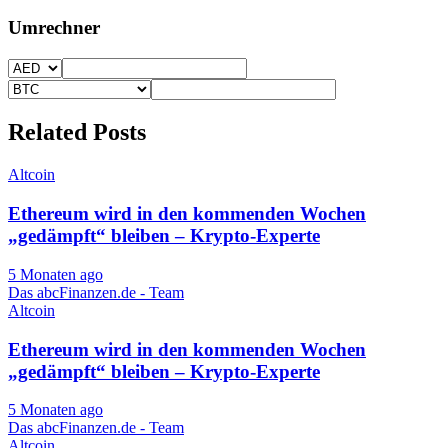
Umrechner
Related Posts
Altcoin
Ethereum wird in den kommenden Wochen
„gedämpft“ bleiben – Krypto-Experte
5 Monaten ago
Das abcFinanzen.de - Team
Altcoin
Ethereum wird in den kommenden Wochen
„gedämpft“ bleiben – Krypto-Experte
5 Monaten ago
Das abcFinanzen.de - Team
Altcoin