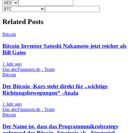
Related Posts
Bitcoin
Bitcoin Inventor Satoshi Nakamoto jetzt reicher als
Bill Gates
1 Jahr ago
Das abcFinanzen.de - Team
Bitcoin
Der Bitcoin -Kurs steht direkt für „wichtige
Richtungsbewegungen“ -Anala
1 Jahr ago
Das abcFinanzen.de - Team
Bitcoin
Der Name ist, dass das Programmmikrobrategy
aufgrund der Bitcoin -Strategie als „Strategie“