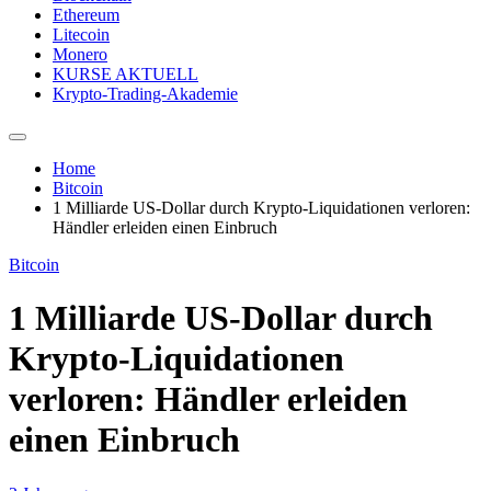
Ethereum
Litecoin
Monero
KURSE AKTUELL
Krypto-Trading-Akademie
Home
Bitcoin
1 Milliarde US-Dollar durch Krypto-Liquidationen verloren:
Händler erleiden einen Einbruch
Bitcoin
1 Milliarde US-Dollar durch
Krypto-Liquidationen
verloren: Händler erleiden
einen Einbruch