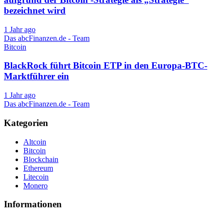
bezeichnet wird
1 Jahr ago
Das abcFinanzen.de - Team
Bitcoin
BlackRock führt Bitcoin ETP in den Europa-BTC-
Marktführer ein
1 Jahr ago
Das abcFinanzen.de - Team
Kategorien
Altcoin
Bitcoin
Blockchain
Ethereum
Litecoin
Monero
Informationen