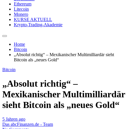
Ethereum
Litecoin
Monero
KURSE AKTUELL
Krypto-Trading-Akademie
Home
Bitcoin
„Absolut richtig“ – Mexikanischer Multimilliardär sieht
Bitcoin als „neues Gold“
Bitcoin
„Absolut richtig“ –
Mexikanischer Multimilliardär
sieht Bitcoin als „neues Gold“
5 Jahren ago
Das abcFinanzen.de - Team