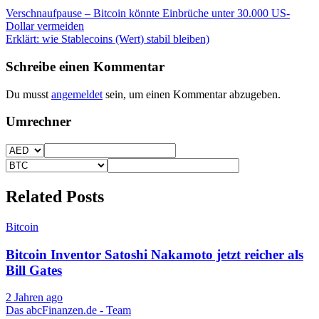
Beitragsnavigation
Verschnaufpause – Bitcoin könnte Einbrüche unter 30.000 US-
Dollar vermeiden
Erklärt: wie Stablecoins (Wert) stabil bleiben)
Schreibe einen Kommentar
Du musst
angemeldet
sein, um einen Kommentar abzugeben.
Umrechner
Related Posts
Bitcoin
Bitcoin Inventor Satoshi Nakamoto jetzt reicher als
Bill Gates
2 Jahren ago
Das abcFinanzen.de - Team