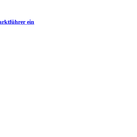
rktführer ein