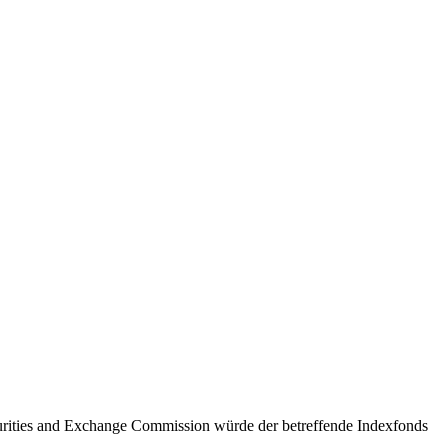
rities and Exchange Commission würde der betreffende Indexfonds