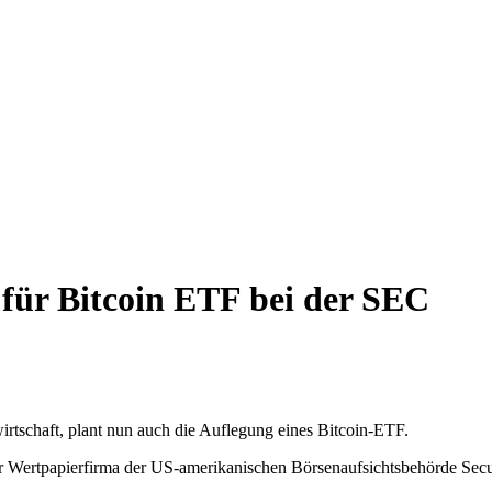
 für Bitcoin ETF bei der SEC
rtschaft, plant nun auch die Auflegung eines Bitcoin-ETF.
Wertpapierfirma der US-amerikanischen Börsenaufsichtsbehörde Secu