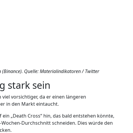
 (Binance). Quelle: Materialindikatoren / Twitter
g stark sein
 viel vorsichtiger, da er einen längeren
r in den Markt eintaucht.
 ein „Death Cross“ hin, das bald entstehen könnte,
-Wochen-Durchschnitt schneiden. Dies würde den
cken.