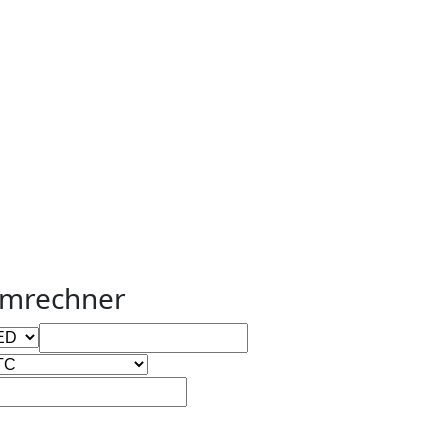
mrechner