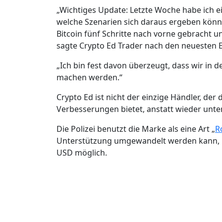
„Wichtiges Update: Letzte Woche habe ich e
welche Szenarien sich daraus ergeben könn
Bitcoin fünf Schritte nach vorne gebracht 
sagte Crypto Ed Trader nach den neuesten 
„Ich bin fest davon überzeugt, dass wir i
machen werden.“
Crypto Ed ist nicht der einzige Händler, d
Verbesserungen bietet, anstatt wieder unte
Die Polizei benutzt die Marke als eine Art „
R
Unterstützung umgewandelt werden kann, i
USD möglich.