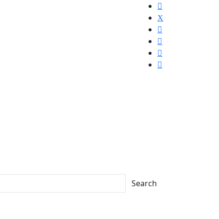
Search