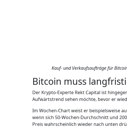
Kauf- und Verkaufsaufträge für Bitcoin
Bitcoin muss langfristi
Der Krypto-Experte Rekt Capital ist hingegen
Aufwärtstrend sehen möchte, bevor er wiede
Im Wochen-Chart weist er beispielsweise auf
wenn sich 50-Wochen-Durchschnitt und 200
Preis wahrscheinlich wieder nach unten drü