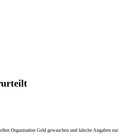
urteilt
nellen Organisation Geld gewaschen und falsche Angaben zur