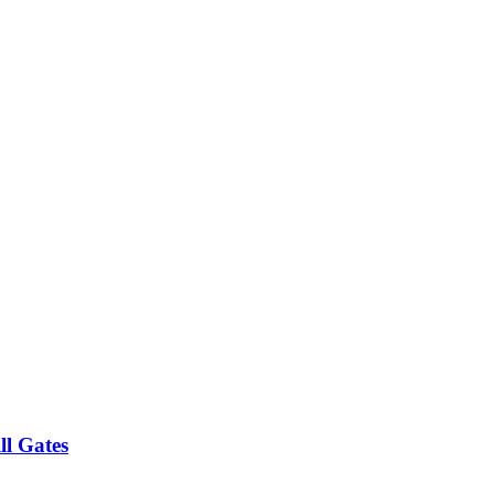
ll Gates