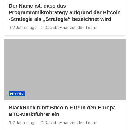
Der Name ist, dass das
Programmmikrobrategy aufgrund der Bitcoin
-Strategie als „Strategie“ bezeichnet wird
2 Jahren ago
Das abcFinanzen.de - Team
BITCOIN
BlackRock führt Bitcoin ETP in den Europa-
BTC-Marktführer ein
2 Jahren ago
Das abcFinanzen.de - Team