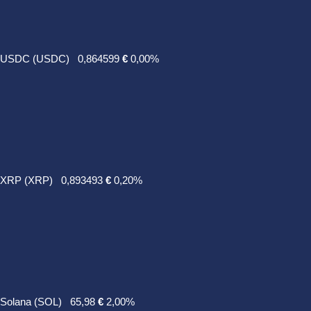
USDC (USDC)
0,864599
€
0,00%
XRP (XRP)
0,893493
€
0,20%
Solana (SOL)
65,98
€
2,00%