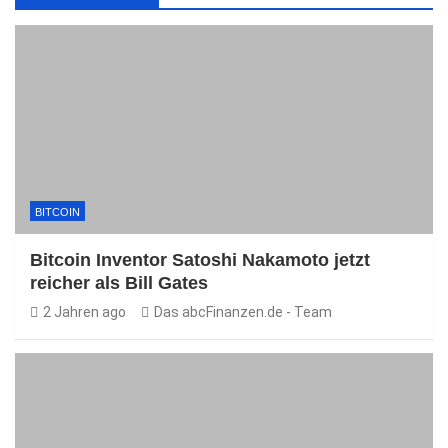
BITCOIN
Bitcoin Inventor Satoshi Nakamoto jetzt
reicher als Bill Gates
2 Jahren ago
Das abcFinanzen.de - Team