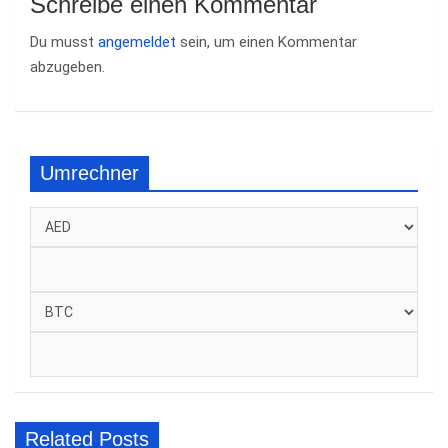
Schreibe einen Kommentar
Du musst
angemeldet
sein, um einen Kommentar
abzugeben.
Umrechner
Related Posts