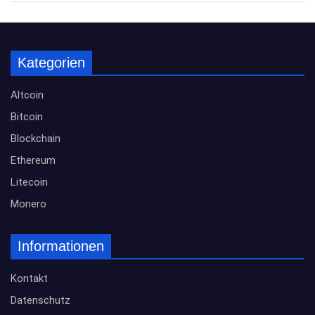
Kategorien
Altcoin
Bitcoin
Blockchain
Ethereum
Litecoin
Monero
Informationen
Kontakt
Datenschutz