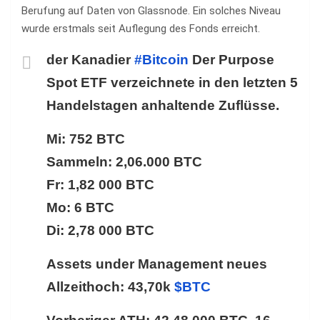
Berufung auf Daten von Glassnode. Ein solches Niveau
wurde erstmals seit Auflegung des Fonds erreicht.
der Kanadier
#Bitcoin
Der Purpose
Spot ETF verzeichnete in den letzten 5
Handelstagen anhaltende Zuflüsse.
Mi: 752 BTC
Sammeln: 2,06.000 BTC
Fr: 1,82 000 BTC
Mo: 6 BTC
Di: 2,78 000 BTC
Assets under Management neues
Allzeithoch: 43,70k
$BTC