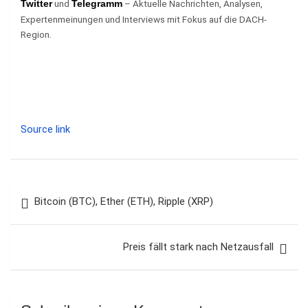
und
– Aktuelle Nachrichten, Analysen,
Twitter
Telegramm
Expertenmeinungen und Interviews mit Fokus auf die DACH-
Region.
Source link
Beitragsnavigation
Bitcoin (BTC), Ether (ETH), Ripple (XRP)
Preis fällt stark nach Netzausfall