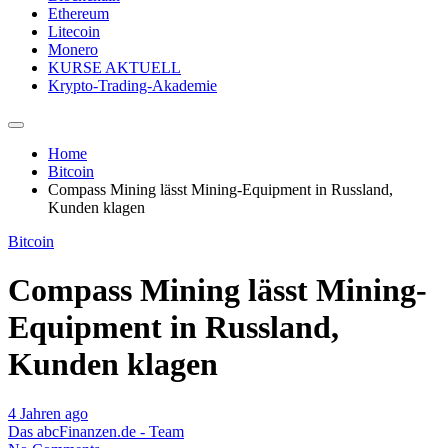
Ethereum
Litecoin
Monero
KURSE AKTUELL
Krypto-Trading-Akademie
Home
Bitcoin
Compass Mining lässt Mining-Equipment in Russland,
Kunden klagen
Bitcoin
Compass Mining lässt Mining-
Equipment in Russland,
Kunden klagen
4 Jahren ago
Das abcFinanzen.de - Team