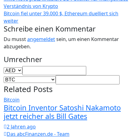
Verständnis von Krypto
Bitcoin fiel unter 39.000 $, Ethereum duelliert sich
weiter
Schreibe einen Kommentar
Du musst
angemeldet
sein, um einen Kommentar
abzugeben.
Umrechner
Related Posts
Bitcoin
Bitcoin Inventor Satoshi Nakamoto
jetzt reicher als Bill Gates
2 Jahren ago
Das abcFinanzen.de - Team