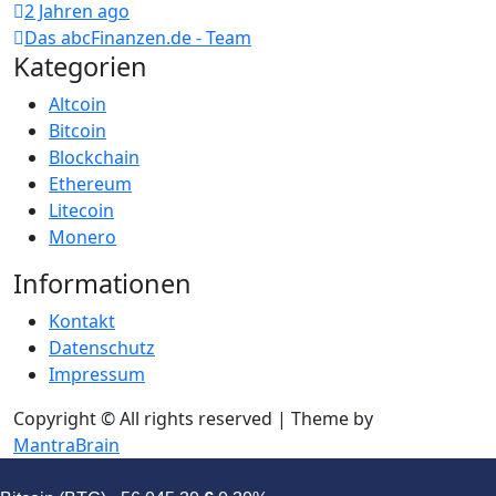
2 Jahren ago
Das abcFinanzen.de - Team
Kategorien
Altcoin
Bitcoin
Blockchain
Ethereum
Litecoin
Monero
Informationen
Kontakt
Datenschutz
Impressum
Copyright © All rights reserved | Theme by
MantraBrain