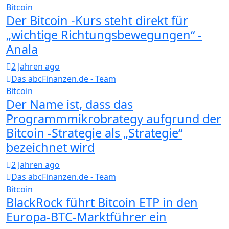
Bitcoin
Der Bitcoin -Kurs steht direkt für
„wichtige Richtungsbewegungen“ -
Anala
2 Jahren ago
Das abcFinanzen.de - Team
Bitcoin
Der Name ist, dass das
Programmmikrobrategy aufgrund der
Bitcoin -Strategie als „Strategie“
bezeichnet wird
2 Jahren ago
Das abcFinanzen.de - Team
Bitcoin
BlackRock führt Bitcoin ETP in den
Europa-BTC-Marktführer ein