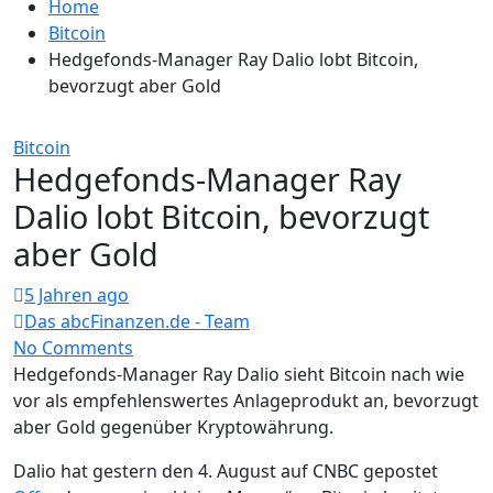
Home
Bitcoin
Hedgefonds-Manager Ray Dalio lobt Bitcoin,
bevorzugt aber Gold
Bitcoin
Hedgefonds-Manager Ray
Dalio lobt Bitcoin, bevorzugt
aber Gold
5 Jahren ago
Das abcFinanzen.de - Team
No Comments
Hedgefonds-Manager Ray Dalio sieht Bitcoin nach wie
vor als empfehlenswertes Anlageprodukt an, bevorzugt
aber Gold gegenüber Kryptowährung.
Dalio hat gestern den 4. August auf CNBC gepostet