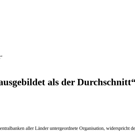
t“
ausgebildet als der Durchschnitt
Zentralbanken aller Länder untergeordnete Organisation, widerspricht 