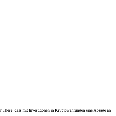
“
der These, dass mit Investitionen in Kryptowährungen eine Absage an