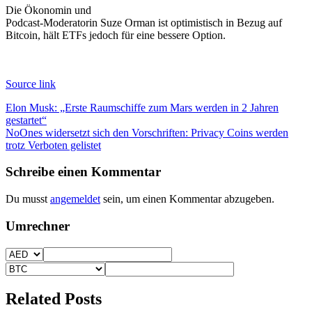
Die Ökonomin und
Podcast-Moderatorin Suze Orman ist optimistisch in Bezug auf
Bitcoin, hält ETFs jedoch für eine bessere Option.
Source link
Beitragsnavigation
Elon Musk: „Erste Raumschiffe zum Mars werden in 2 Jahren
gestartet“
NoOnes widersetzt sich den Vorschriften: Privacy Coins werden
trotz Verboten gelistet
Schreibe einen Kommentar
Du musst
angemeldet
sein, um einen Kommentar abzugeben.
Umrechner
Related Posts