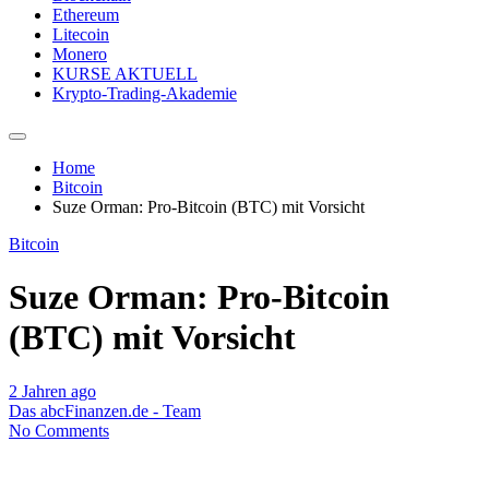
Ethereum
Litecoin
Monero
KURSE AKTUELL
Krypto-Trading-Akademie
Home
Bitcoin
Suze Orman: Pro-Bitcoin (BTC) mit Vorsicht
Bitcoin
Suze Orman: Pro-Bitcoin
(BTC) mit Vorsicht
2 Jahren ago
Das abcFinanzen.de - Team
No Comments