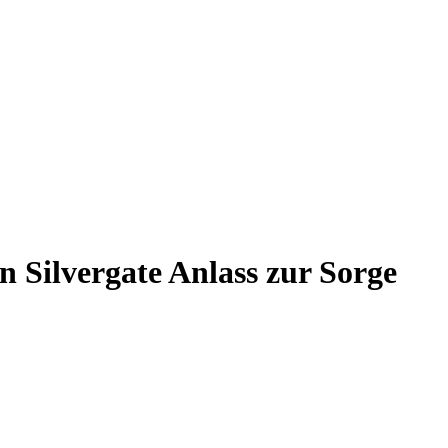
n Silvergate Anlass zur Sorge