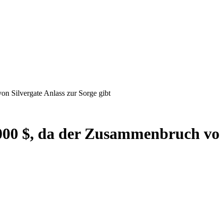
on Silvergate Anlass zur Sorge gibt
0.000 $, da der Zusammenbruch vo