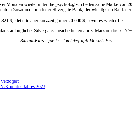
 zwei Monaten wieder unter die psychologisch bedeutsame Marke von 20
d dem Zusammenbruch der Silvergate Bank, der wichtigsten Bank der 
821 $, kletterte aber kurzzeitig über 20.000 $, bevor es wieder fiel.
r dank anfänglicher Silvergate-Unsicherheiten am 3. März um bis zu 5 % 
Bitcoin-Kurs. Quelle: Cointelegraph Markets Pro
 verzögert
IN-Kauf des Jahres 2023