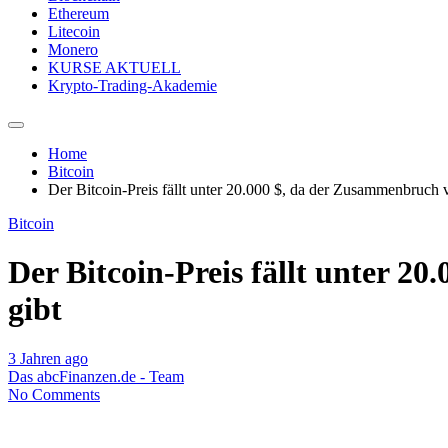
Ethereum
Litecoin
Monero
KURSE AKTUELL
Krypto-Trading-Akademie
Home
Bitcoin
Der Bitcoin-Preis fällt unter 20.000 $, da der Zusammenbruch v
Bitcoin
Der Bitcoin-Preis fällt unter 2
gibt
3 Jahren ago
Das abcFinanzen.de - Team
No Comments