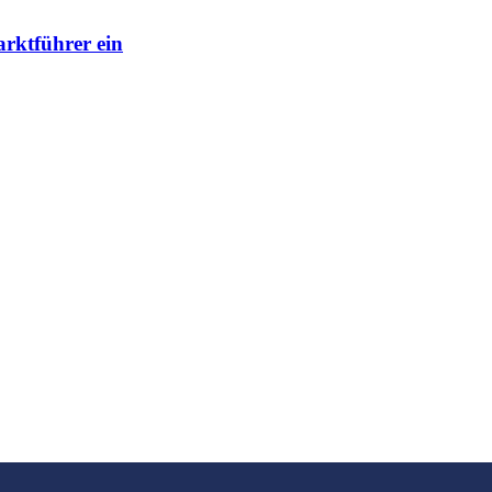
rktführer ein