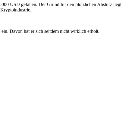
.000 USD gefallen. Der Grund für den plötzlichen Absturz liegt
Kryptoindustrie.
ein. Davon hat er sich seitdem nicht wirklich erholt.